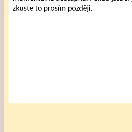
zkuste to prosím později.