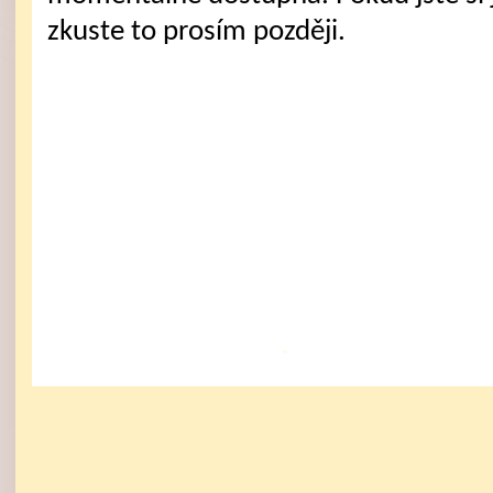
zkuste to prosím později.