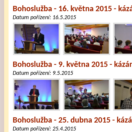
Bohoslužba - 16. května 2015 - káz
Datum pořízení:
16.5.2015
Bohoslužba - 9. května 2015 - káz
Datum pořízení:
9.5.2015
Bohoslužba - 25. dubna 2015 - kázá
Datum pořízení:
25.4.2015