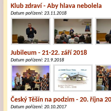
Klub zdraví - Aby hlava nebolela
Datum pořízení:
23.11.2018
Jubileum - 21-22. září 2018
Datum pořízení:
21.9.2018
Český Těšín na podzim - 20. října 2
Datum pořízení:
20.10.2017