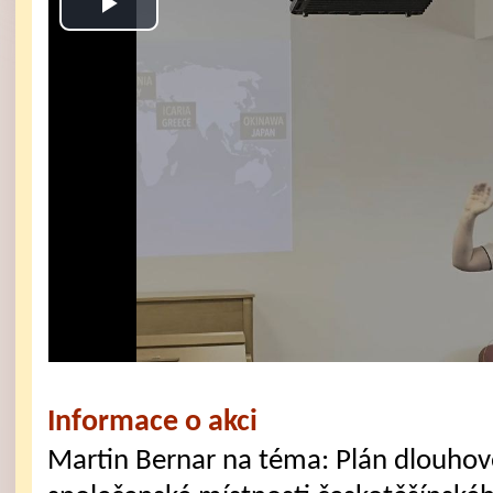
Play
Video
Informace o akci
Martin Bernar na téma: Plán dlouhov