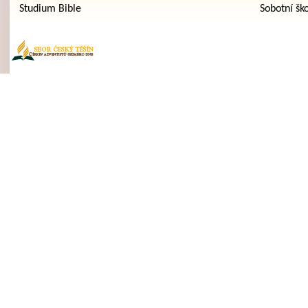
Studium Bible
Sobotní šk