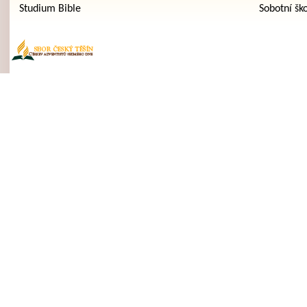
Studium Bible
Sobotní šk