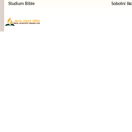
Studium Bible
Sobotní šk