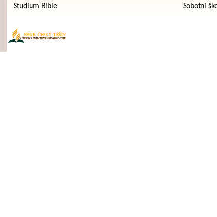
Studium Bible
Sobotní šk