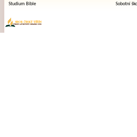
Studium Bible
Sobotní šk