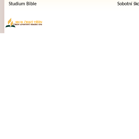
Studium Bible
Sobotní šk